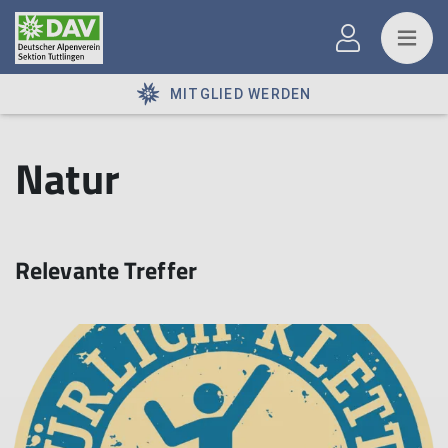
MITGLIED WERDEN
Natur
Relevante Treffer