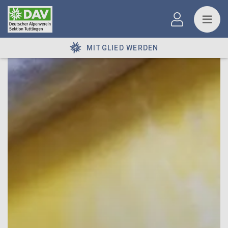
MITGLIED WERDEN