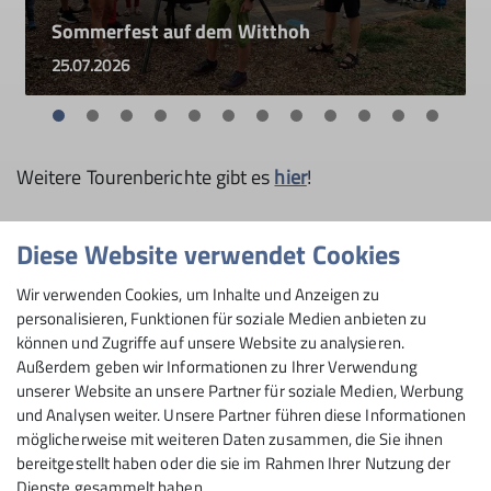
Sommerfest auf dem Witthoh
25.07.2026
Weitere Tourenberichte gibt es
hier
!
Diese Website verwendet Cookies
Tourenvorschläge aus der Region
Wir verwenden Cookies, um Inhalte und Anzeigen zu
personalisieren, Funktionen für soziale Medien anbieten zu
können und Zugriffe auf unsere Website zu analysieren.
Außerdem geben wir Informationen zu Ihrer Verwendung
unserer Website an unsere Partner für soziale Medien, Werbung
und Analysen weiter. Unsere Partner führen diese Informationen
möglicherweise mit weiteren Daten zusammen, die Sie ihnen
bereitgestellt haben oder die sie im Rahmen Ihrer Nutzung der
Dienste gesammelt haben.