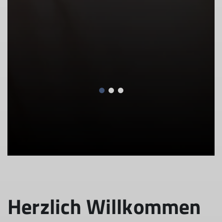
Herzlich Willkommen