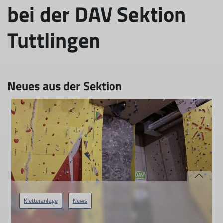
bei der DAV Sektion
Tuttlingen
Neues aus der Sektion
Kletteranlage
News