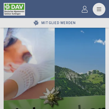
MITGLIED WERDEN