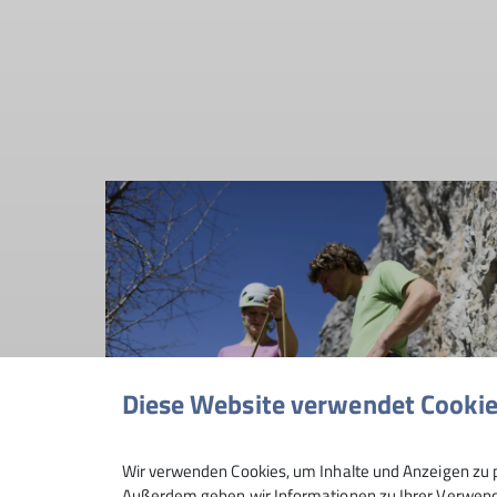
Diese Website verwendet Cooki
Wir verwenden Cookies, um Inhalte und Anzeigen zu p
Außerdem geben wir Informationen zu Ihrer Verwendu