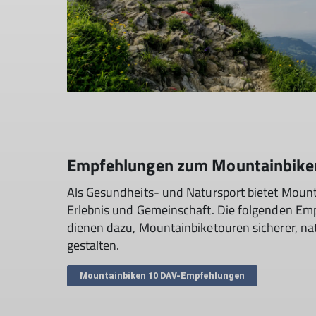
Empfehlungen zum Mountainbike
Als Gesundheits- und Natursport bietet Mount
Erlebnis und Gemeinschaft. Die folgenden Em
dienen dazu, Mountainbiketouren sicherer, natu
gestalten.
Mountainbiken 10 DAV-Empfehlungen