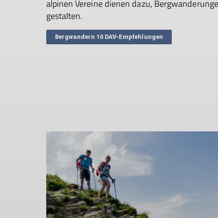
alpinen Vereine dienen dazu, Bergwanderunge
gestalten.
Bergwandern 10 DAV-Empfehlungen