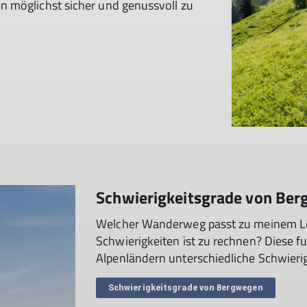
n möglichst sicher und genussvoll zu
Schwierigkeitsgrade von Be
Welcher Wanderweg passt zu meinem L
Schwierigkeiten ist zu rechnen? Diese 
Alpenländern unterschiedliche Schwieri
Schwierigkeitsgrade von Bergwegen