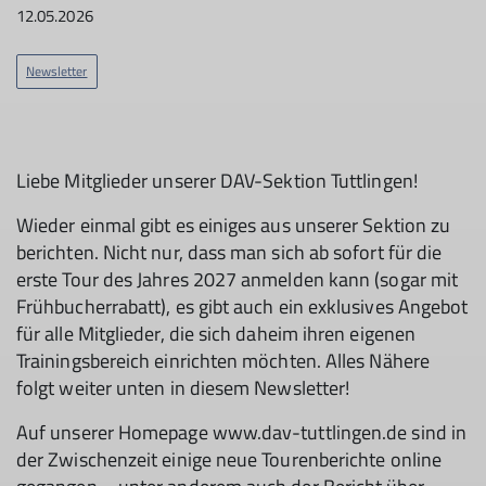
12.05.2026
Newsletter
Liebe Mitglieder unserer DAV-Sektion Tuttlingen!
Wieder einmal gibt es einiges aus unserer Sektion zu
berichten. Nicht nur, dass man sich ab sofort für die
erste Tour des Jahres 2027 anmelden kann (sogar mit
Frühbucherrabatt), es gibt auch ein exklusives Angebot
für alle Mitglieder, die sich daheim ihren eigenen
Trainingsbereich einrichten möchten. Alles Nähere
folgt weiter unten in diesem Newsletter!
Auf unserer Homepage www.dav-tuttlingen.de sind in
der Zwischenzeit einige neue Tourenberichte online