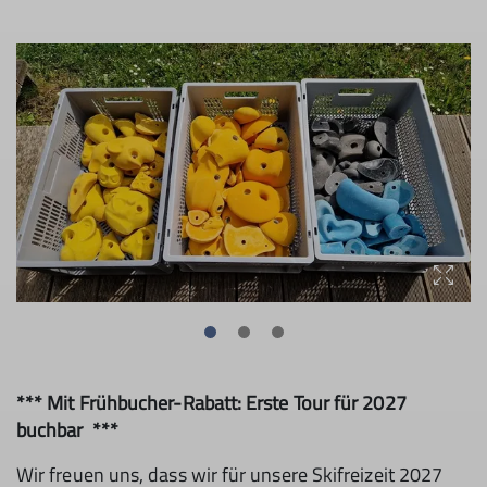
*** Mit Frühbucher-Rabatt: Erste Tour für 2027
buchbar ***
Wir freuen uns, dass wir für unsere Skifreizeit 2027