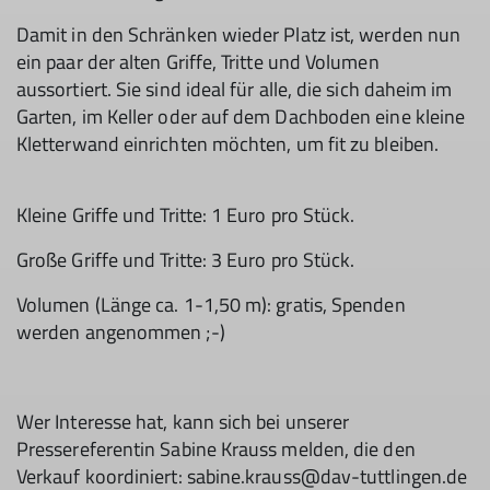
Damit in den Schränken wieder Platz ist, werden nun
ein paar der alten Griffe, Tritte und Volumen
aussortiert. Sie sind ideal für alle, die sich daheim im
Garten, im Keller oder auf dem Dachboden eine kleine
Kletterwand einrichten möchten, um fit zu bleiben.
Kleine Griffe und Tritte: 1 Euro pro Stück.
Große Griffe und Tritte: 3 Euro pro Stück.
Volumen (Länge ca. 1-1,50 m): gratis, Spenden
werden angenommen ;-)
Wer Interesse hat, kann sich bei unserer
Pressereferentin Sabine Krauss melden, die den
Verkauf koordiniert: sabine.krauss@dav-tuttlingen.de