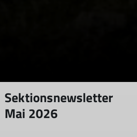
Sektionsnewsletter
Mai 2026