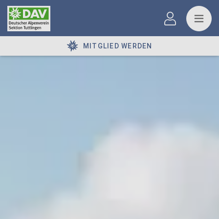
MITGLIED WERDEN