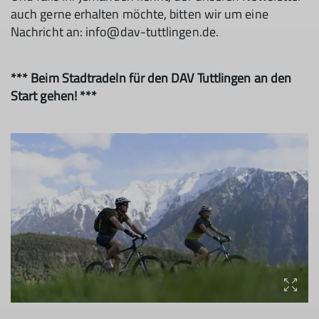
auch gerne erhalten möchte, bitten wir um eine
Nachricht an: info@dav-tuttlingen.de.
*** Beim Stadtradeln für den DAV Tuttlingen an den
Start gehen! ***