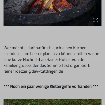
Wer möchte, darf natürlich auch einen Kuchen
spenden – um besser planen zu können, bitten wir um
eine kurze Nachricht an Rainer Rötzer von der
Familiengruppe, der das Sommerfest organisiert:
rainer.roetzer@dav-tuttlingen.de
*** Noch ein paar wenige Klettergriffe vorhanden ***