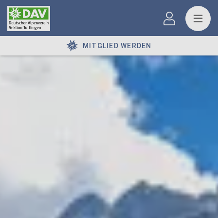
MITGLIED WERDEN