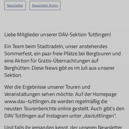
Newsletter
Newsletter Archiv
Liebe Mitglieder unserer DAV-Sektion Tuttlingen!
Ein Team beim Stadtradeln, unser anstehendes
Sommerfest, ein paar freie Plätze bei Bergtouren und
eine Aktion für Gratis-Übernachtungen auf
Berghütten: Diese News gibt es im Juli aus unserer
Sektion.
Wer die Ergebnisse unserer Touren und
Veranstaltungen sehen möchte: Auf der Homepage
www.dav-tuttlingen.de werden regelmäßig die
neusten Tourenberichte online gestellt. Auch gibt’s den
DAV Tuttlingen auf Instagram unter „davtuttlingen“.
Und falls ihr jemanden kennt, der unseren Newsletter