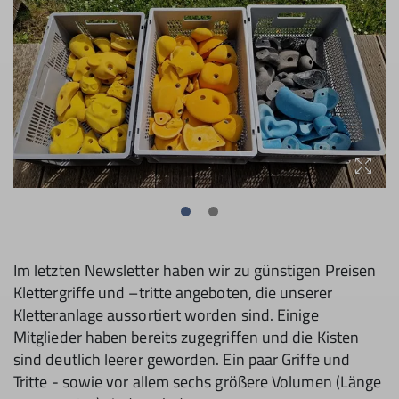
Im letzten Newsletter haben wir zu günstigen Preisen
Klettergriffe und –tritte angeboten, die unserer
Kletteranlage aussortiert worden sind. Einige
Mitglieder haben bereits zugegriffen und die Kisten
sind deutlich leerer geworden. Ein paar Griffe und
Tritte - sowie vor allem sechs größere Volumen (Länge