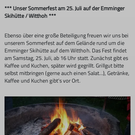
*** Unser Sommerfest am 25. Juli auf der Emminger
Skihütte / Witthoh ***
Ebenso über eine große Beteiligung freuen wir uns bei
unserem Sommerfest auf dem Gelände rund um die
Emminger Skihütte auf dem Witthoh. Das Fest findet
am Samstag, 25. Juli, ab 16 Uhr statt. Zunächst gibt es
Kaffee und Kuchen, später wird gegrillt. Grillgut bitte
selbst mitbringen (gerne auch einen Salat…), Getränke,
Kaffee und Kuchen gibt’s vor Ort.