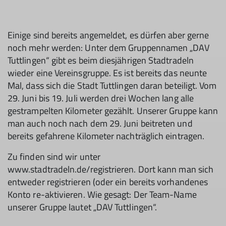
Einige sind bereits angemeldet, es dürfen aber gerne
noch mehr werden: Unter dem Gruppennamen „DAV
Tuttlingen“ gibt es beim diesjährigen Stadtradeln
wieder eine Vereinsgruppe. Es ist bereits das neunte
Mal, dass sich die Stadt Tuttlingen daran beteiligt. Vom
29. Juni bis 19. Juli werden drei Wochen lang alle
gestrampelten Kilometer gezählt. Unserer Gruppe kann
man auch noch nach dem 29. Juni beitreten und
bereits gefahrene Kilometer nachträglich eintragen.
Zu finden sind wir unter
www.stadtradeln.de/registrieren. Dort kann man sich
entweder registrieren (oder ein bereits vorhandenes
Konto re-aktivieren. Wie gesagt: Der Team-Name
unserer Gruppe lautet „DAV Tuttlingen“.