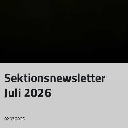
Sektionsnewsletter
Juli 2026
02.07.2026