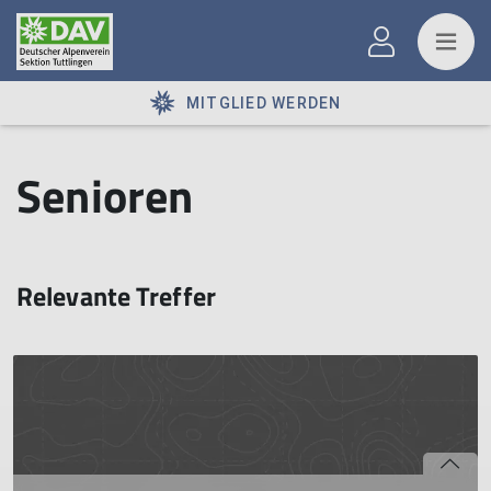
MITGLIED WERDEN
Senioren
Relevante Treffer