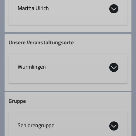
Martha Ulrich
Qualifikationen
Unsere Veranstaltungsorte
Tourenleiter*in
Wurmlingen
Gruppe
Seniorengruppe