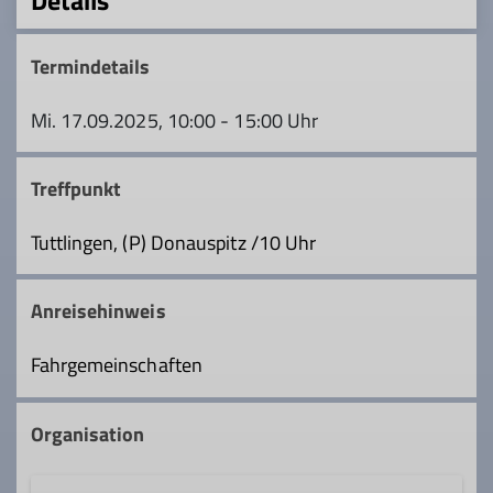
Details
Termindetails
Mi. 17.09.2025, 10:00 - 15:00 Uhr
Treffpunkt
Tuttlingen, (P) Donauspitz /10 Uhr
Anreisehinweis
Fahrgemeinschaften
Organisation