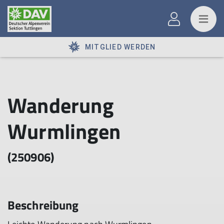
MITGLIED WERDEN
Wanderung
Wurmlingen
(250906)
Beschreibung