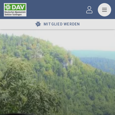
MITGLIED WERDEN