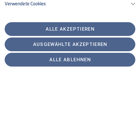
Verwendete Cookies
ALLE AKZEPTIEREN
AUSGEWÄHLTE AKZEPTIEREN
ALLE ABLEHNEN