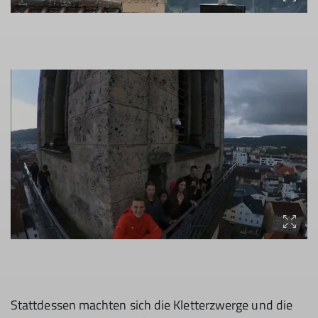
Stattdessen machten sich die Kletterzwerge und die