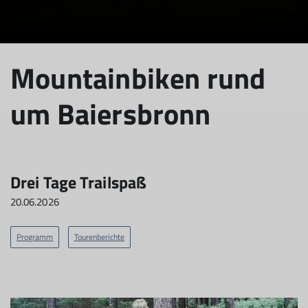
Mountainbiken rund
um Baiersbronn
Drei Tage Trailspaß
20.06.2026
Programm
Tourenberichte