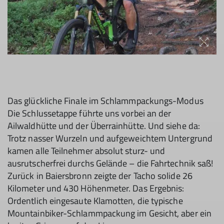
Das glückliche Finale im Schlammpackungs-Modus
Die Schlussetappe führte uns vorbei an der
Ailwaldhütte und der Überrainhütte. Und siehe da:
Trotz nasser Wurzeln und aufgeweichtem Untergrund
kamen alle Teilnehmer absolut sturz- und
ausrutscherfrei durchs Gelände – die Fahrtechnik saß!
Zurück in Baiersbronn zeigte der Tacho solide 26
Kilometer und 430 Höhenmeter. Das Ergebnis:
Ordentlich eingesaute Klamotten, die typische
Mountainbiker-Schlammpackung im Gesicht, aber ein