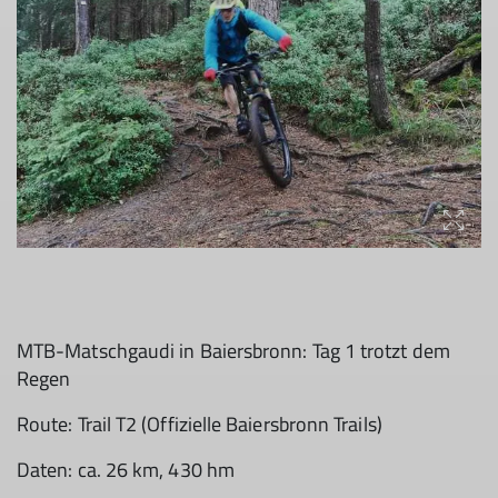
MTB-Matschgaudi in Baiersbronn: Tag 1 trotzt dem
Regen
Route: Trail T2 (Offizielle Baiersbronn Trails)
Daten: ca. 26 km, 430 hm