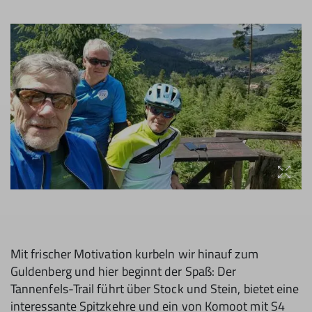
Mit frischer Motivation kurbeln wir hinauf zum
Guldenberg und hier beginnt der Spaß: Der
Tannenfels-Trail führt über Stock und Stein, bietet eine
interessante Spitzkehre und ein von Komoot mit S4