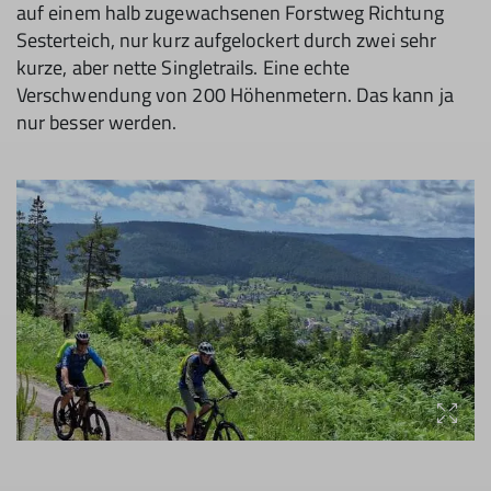
auf einem halb zugewachsenen Forstweg Richtung
Sesterteich, nur kurz aufgelockert durch zwei sehr
kurze, aber nette Singletrails. Eine echte
Verschwendung von 200 Höhenmetern. Das kann ja
nur besser werden.