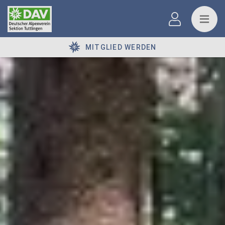
MITGLIED WERDEN