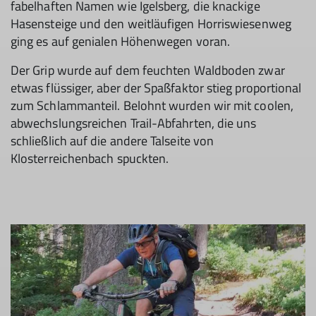
fabelhaften Namen wie Igelsberg, die knackige
Hasensteige und den weitläufigen Horriswiesenweg
ging es auf genialen Höhenwegen voran.
Der Grip wurde auf dem feuchten Waldboden zwar
etwas flüssiger, aber der Spaßfaktor stieg proportional
zum Schlammanteil. Belohnt wurden wir mit coolen,
abwechslungsreichen Trail-Abfahrten, die uns
schließlich auf die andere Talseite von
Klosterreichenbach spuckten.