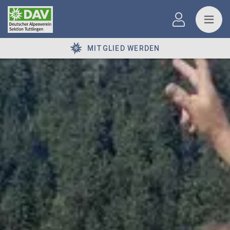
MITGLIED WERDEN