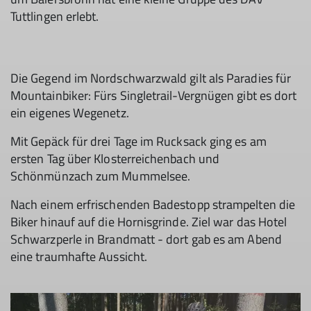
Tuttlingen erlebt.
Die Gegend im Nordschwarzwald gilt als Paradies für
Mountainbiker: Fürs Singletrail-Vergnügen gibt es dort
ein eigenes Wegenetz.
Mit Gepäck für drei Tage im Rucksack ging es am
ersten Tag über Klosterreichenbach und
Schönmünzach zum Mummelsee.
Nach einem erfrischenden Badestopp strampelten die
Biker hinauf auf die Hornisgrinde. Ziel war das Hotel
Schwarzperle in Brandmatt - dort gab es am Abend
eine traumhafte Aussicht.