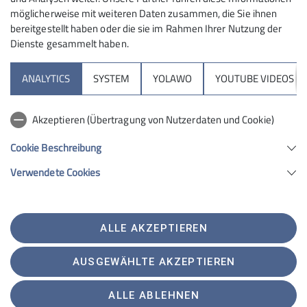
möglicherweise mit weiteren Daten zusammen, die Sie ihnen
bereitgestellt haben oder die sie im Rahmen Ihrer Nutzung der
Dienste gesammelt haben.
ANALYTICS
SYSTEM
YOLAWO
YOUTUBE VIDEOS
Akzeptieren (Übertragung von Nutzerdaten und Cookie)
Cookie Beschreibung
Verwendete Cookies
ALLE AKZEPTIEREN
AUSGEWÄHLTE AKZEPTIEREN
ALLE ABLEHNEN