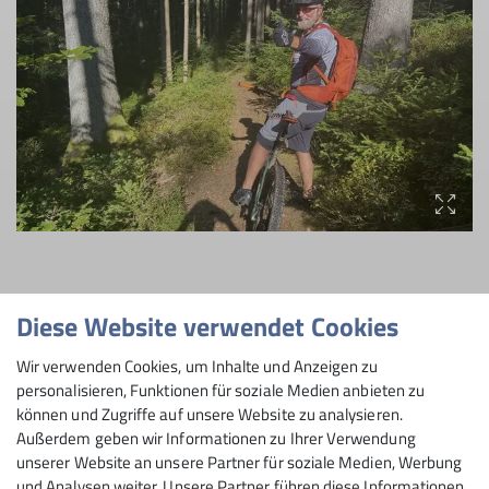
Diese Website verwendet Cookies
Wir verwenden Cookies, um Inhalte und Anzeigen zu
personalisieren, Funktionen für soziale Medien anbieten zu
können und Zugriffe auf unsere Website zu analysieren.
Außerdem geben wir Informationen zu Ihrer Verwendung
unserer Website an unsere Partner für soziale Medien, Werbung
und Analysen weiter. Unsere Partner führen diese Informationen