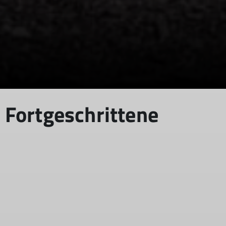
Fortgeschrittene