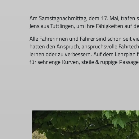
Am Samstagnachmittag, dem 17. Mai, trafen s
Jens aus Tuttlingen, um ihre Fähigkeiten auf
Alle Fahrerinnen und Fahrer sind schon seit vi
hatten den Anspruch, anspruchsvolle Fahrtechn
lernen oder zu verbessern. Auf dem Lehrplan
für sehr enge Kurven, steile & ruppige Passa