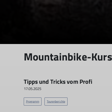
Mountainbike-Kurs 
Tipps und Tricks vom Profi
17.05.2025
Programm
Tourenberichte