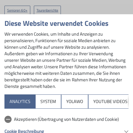
Senioren 60+
Tourenberichte
Diese Website verwendet Cookies
Wir verwenden Cookies, um Inhalte und Anzeigen zu
personalisieren, Funktionen für soziale Medien anbieten zu
können und Zugriffe auf unsere Website zu analysieren.
Außerdem geben wir Informationen zu Ihrer Verwendung
unserer Website an unsere Partner für soziale Medien, Werbung
und Analysen weiter. Unsere Partner führen diese Informationen
möglicherweise mit weiteren Daten zusammen, die Sie ihnen
bereitgestellt haben oder die sie im Rahmen Ihrer Nutzung der
Dienste gesammelt haben.
ANALYTICS
SYSTEM
YOLAWO
YOUTUBE VIDEOS
Akzeptieren (Übertragung von Nutzerdaten und Cookie)
Cookie Beschreibung