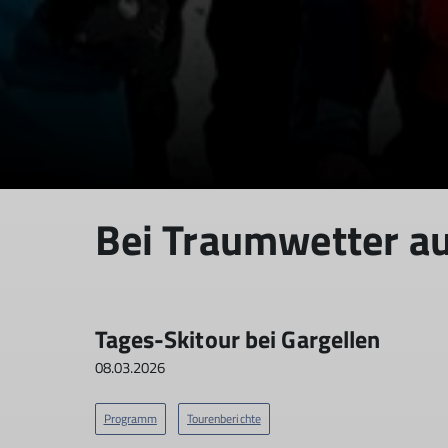
Bei Traumwetter a
Tages-Skitour bei Gargellen
08.03.2026
Programm
Tourenberichte