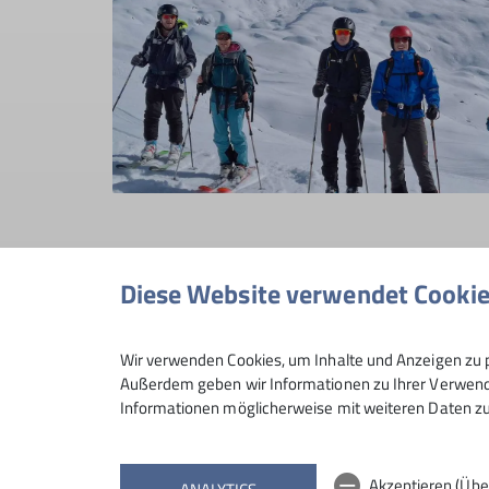
Diese Website verwendet Cooki
Wir verwenden Cookies, um Inhalte und Anzeigen zu p
Außerdem geben wir Informationen zu Ihrer Verwendu
Informationen möglicherweise mit weiteren Daten zu
Akzeptieren (Übe