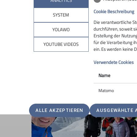
ANALYTICS
Cookie Beschreibung
SYSTEM
Die verantwortliche S
durchführen, soweit si
YOLAWO
Erstellung der Nutzung
für die Verarbeitung ih
YOUTUBE VIDEOS
ein. Es werden keine D
Verwendete Cookies
Name
Matomo
ALLE AKZEPTIEREN
AUSGEWÄHLTE 