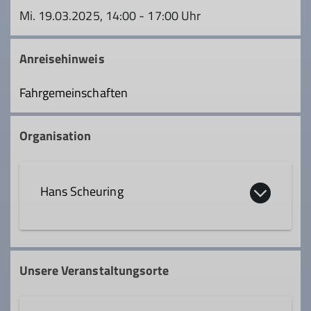
Mi. 19.03.2025, 14:00 - 17:00 Uhr
Anreisehinweis
Fahrgemeinschaften
Organisation
Hans Scheuring
Qualifikationen
Unsere Veranstaltungsorte
Tourenleiter*in