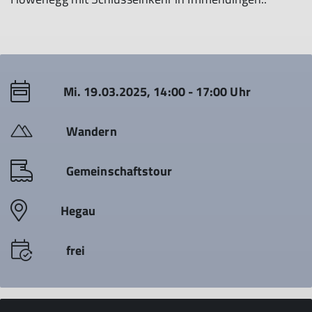
Mi. 19.03.2025, 14:00 - 17:00 Uhr
Wandern
Gemeinschaftstour
Hegau
frei