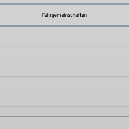
Fahrgemeinschaften