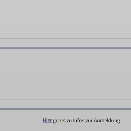
Hier
gehts zu Infos zur Anmeldung