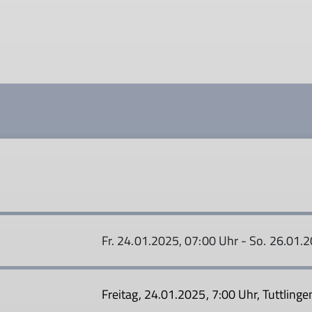
Fr. 24.01.2025, 07:00 Uhr - So. 26.01.
Freitag, 24.01.2025, 7:00 Uhr, Tuttling