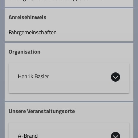
Anreisehinweis
Fahrgemeinschaften
Organisation
Henrik Basler
Kontakt aufnehmen
Unsere Veranstaltungsorte
Qualifikationen
A-Brand