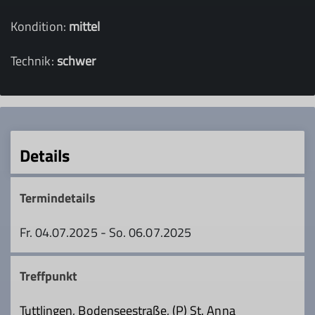
Kondition:
mittel
Technik:
schwer
Details
Termindetails
Fr. 04.07.2025 - So. 06.07.2025
Treffpunkt
Tuttlingen, Bodenseestraße, (P) St. Anna