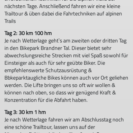
nächsten Tage. Anschließend fahren wir eine kleine
Trailtour & üben dabei die Fahrtechniken auf alpinen
Trails
Tag 2: 30 km 100 hm
Je nach Wetterlage geht`s am zweiten oder dritten Tag
in den Bikepark Brandner Tal. Dieser bietet sehr
abwechslungsreiche Strecken mit viel Spaß sowohl für
Einsteiger als auch für sehr geübte Biker. Die
empfehlenswerte Schutzausrüstung &
Bbkeparktaugliche Bikes können auch vor Ort geliehen
werden. Die Lifte bringen uns so oft wir wollen &
können nach oben, so dass wir genügend Kraft &
Konzentration für die Abfahrt haben.
Tag 3: 30 km 1 hm
Je nach Wetterlage fahren wir am Abschlusstag noch
eine schöne Trailtour, lassen uns auf der