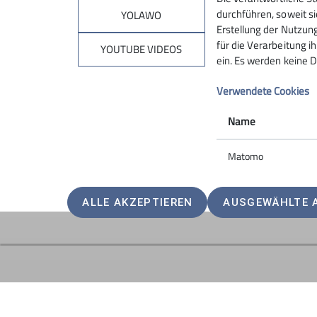
durchführen, soweit si
YOLAWO
Erstellung der Nutzung
für die Verarbeitung ih
YOUTUBE VIDEOS
ein. Es werden keine D
Verwendete Cookies
Name
Matomo
ALLE AKZEPTIEREN
AUSGEWÄHLTE 
Sektion
Pro