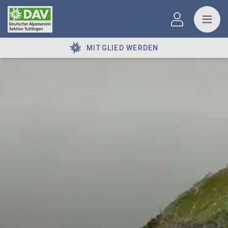
MITGLIED WERDEN