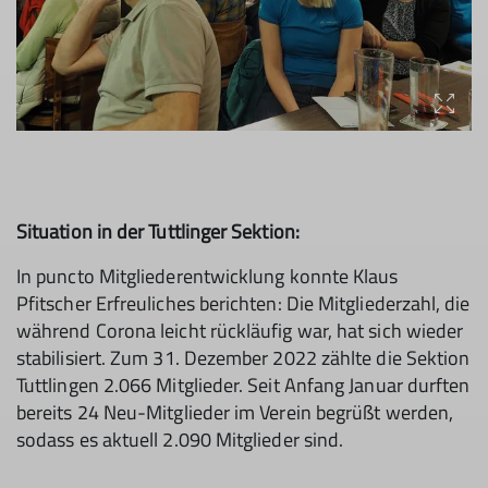
Situation in der Tuttlinger Sektion:
In puncto Mitgliederentwicklung konnte Klaus
Pfitscher Erfreuliches berichten: Die Mitgliederzahl, die
während Corona leicht rückläufig war, hat sich wieder
stabilisiert. Zum 31. Dezember 2022 zählte die Sektion
Tuttlingen 2.066 Mitglieder. Seit Anfang Januar durften
bereits 24 Neu-Mitglieder im Verein begrüßt werden,
sodass es aktuell 2.090 Mitglieder sind.