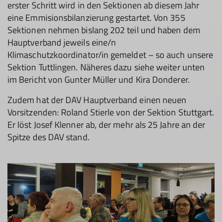
erster Schritt wird in den Sektionen ab diesem Jahr
eine Emmisionsbilanzierung gestartet. Von 355
Sektionen nehmen bislang 202 teil und haben dem
Hauptverband jeweils eine/n
Klimaschutzkoordinator/in gemeldet – so auch unsere
Sektion Tuttlingen. Näheres dazu siehe weiter unten
im Bericht von Gunter Müller und Kira Donderer.
Zudem hat der DAV Hauptverband einen neuen
Vorsitzenden: Roland Stierle von der Sektion Stuttgart.
Er löst Josef Klenner ab, der mehr als 25 Jahre an der
Spitze des DAV stand.