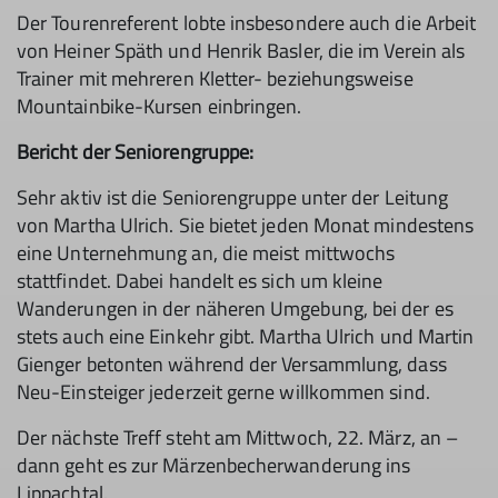
Der Tourenreferent lobte insbesondere auch die Arbeit
von Heiner Späth und Henrik Basler, die im Verein als
Trainer mit mehreren Kletter- beziehungsweise
Mountainbike-Kursen einbringen.
Bericht der Seniorengruppe:
Sehr aktiv ist die Seniorengruppe unter der Leitung
von Martha Ulrich. Sie bietet jeden Monat mindestens
eine Unternehmung an, die meist mittwochs
stattfindet. Dabei handelt es sich um kleine
Wanderungen in der näheren Umgebung, bei der es
stets auch eine Einkehr gibt. Martha Ulrich und Martin
Gienger betonten während der Versammlung, dass
Neu-Einsteiger jederzeit gerne willkommen sind.
Der nächste Treff steht am Mittwoch, 22. März, an –
dann geht es zur Märzenbecherwanderung ins
Lippachtal.