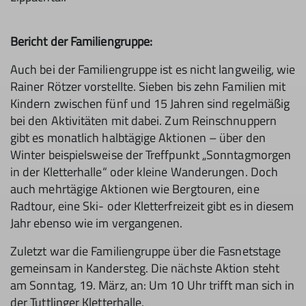
Bericht der Familiengruppe:
Auch bei der Familiengruppe ist es nicht langweilig, wie
Rainer Rötzer vorstellte. Sieben bis zehn Familien mit
Kindern zwischen fünf und 15 Jahren sind regelmäßig
bei den Aktivitäten mit dabei. Zum Reinschnuppern
gibt es monatlich halbtägige Aktionen – über den
Winter beispielsweise der Treffpunkt „Sonntagmorgen
in der Kletterhalle“ oder kleine Wanderungen. Doch
auch mehrtägige Aktionen wie Bergtouren, eine
Radtour, eine Ski- oder Kletterfreizeit gibt es in diesem
Jahr ebenso wie im vergangenen.
Zuletzt war die Familiengruppe über die Fasnetstage
gemeinsam in Kandersteg. Die nächste Aktion steht
am Sonntag, 19. März, an: Um 10 Uhr trifft man sich in
der Tuttlinger Kletterhalle.