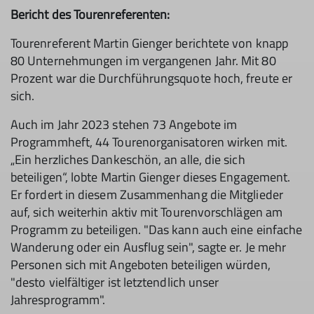
Bericht des Tourenreferenten:
Tourenreferent Martin Gienger berichtete von knapp
80 Unternehmungen im vergangenen Jahr. Mit 80
Prozent war die Durchführungsquote hoch, freute er
sich.
Auch im Jahr 2023 stehen 73 Angebote im
Programmheft, 44 Tourenorganisatoren wirken mit.
„Ein herzliches Dankeschön, an alle, die sich
beteiligen“, lobte Martin Gienger dieses Engagement.
Er fordert in diesem Zusammenhang die Mitglieder
auf, sich weiterhin aktiv mit Tourenvorschlägen am
Programm zu beteiligen. "Das kann auch eine einfache
Wanderung oder ein Ausflug sein", sagte er. Je mehr
Personen sich mit Angeboten beteiligen würden,
"desto vielfältiger ist letztendlich unser
Jahresprogramm".