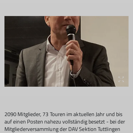
2090 Mitglieder, 73 Touren im aktuellen Jahr und bis
auf einen Posten nahezu vollständig besetzt - bei der
Mitgliederversammlung der DAV Sektion Tuttlingen