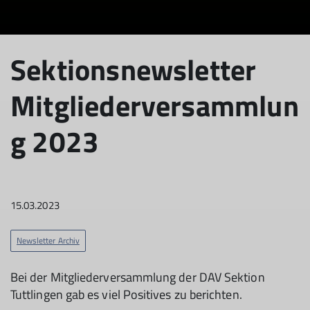
Sektionsnewsletter
Mitgliederversammlun
g 2023
15.03.2023
Newsletter Archiv
Bei der Mitgliederversammlung der DAV Sektion
Tuttlingen gab es viel Positives zu berichten.