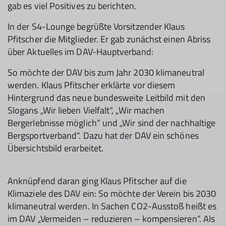
gab es viel Positives zu berichten.
In der S4-Lounge begrüßte Vorsitzender Klaus
Pfitscher die Mitglieder. Er gab zunächst einen Abriss
über Aktuelles im DAV-Hauptverband:
So möchte der DAV bis zum Jahr 2030 klimaneutral
werden. Klaus Pfitscher erklärte vor diesem
Hintergrund das neue bundesweite Leitbild mit den
Slogans „Wir lieben Vielfalt“, „Wir machen
Bergerlebnisse möglich“ und „Wir sind der nachhaltige
Bergsportverband“. Dazu hat der DAV ein schönes
Übersichtsbild erarbeitet.
Anknüpfend daran ging Klaus Pfitscher auf die
Klimaziele des DAV ein: So möchte der Verein bis 2030
klimaneutral werden. In Sachen CO2-Ausstoß heißt es
im DAV „Vermeiden – reduzieren – kompensieren“. Als