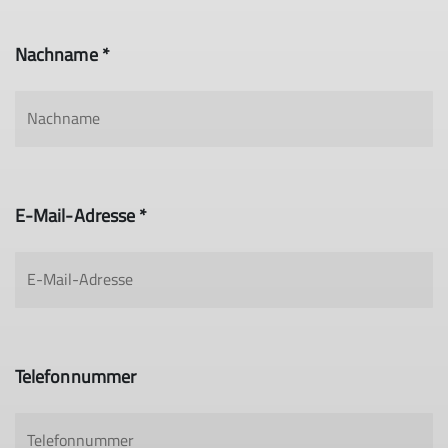
Nachname *
E-Mail-Adresse *
Telefonnummer