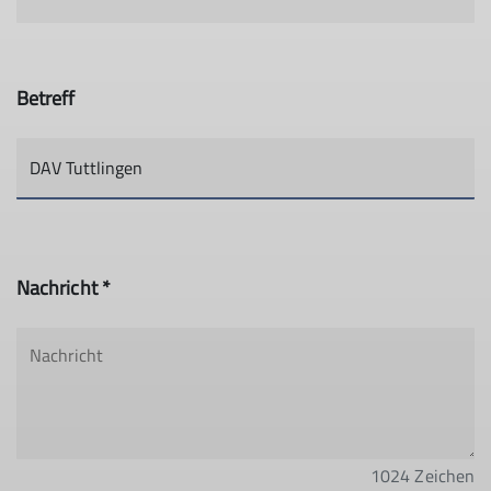
Betreff
Nachricht *
1024
Zeichen