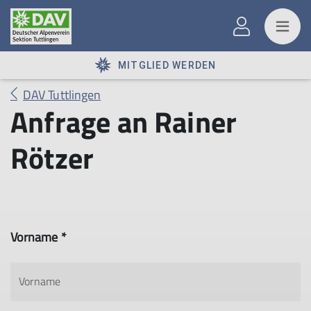
MITGLIED WERDEN
DAV Tuttlingen
Anfrage an Rainer
Rötzer
Vorname *