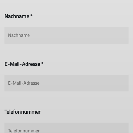
Nachname *
E-Mail-Adresse *
Telefonnummer