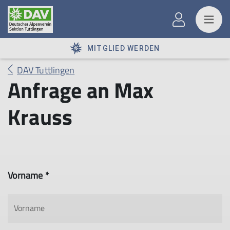
MITGLIED WERDEN
DAV Tuttlingen
Anfrage an Max
Krauss
Vorname *