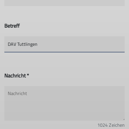
Betreff
Nachricht *
1024
Zeichen