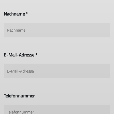
Nachname *
E-Mail-Adresse *
Telefonnummer