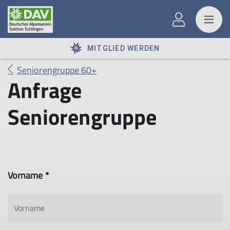
MITGLIED WERDEN
Seniorengruppe 60+
Anfrage
Seniorengruppe
Vorname *