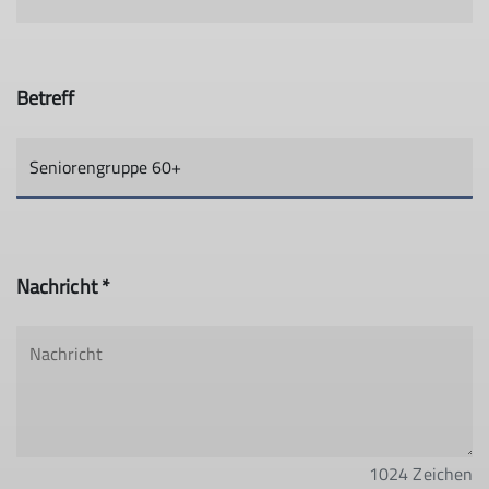
Betreff
Nachricht *
1024
Zeichen