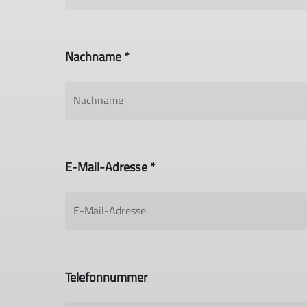
Nachname *
E-Mail-Adresse *
Telefonnummer