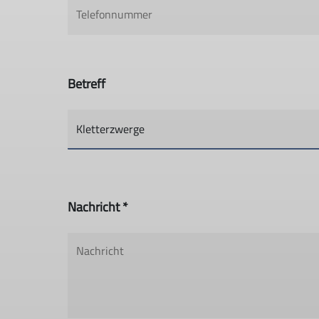
Betreff
Nachricht *