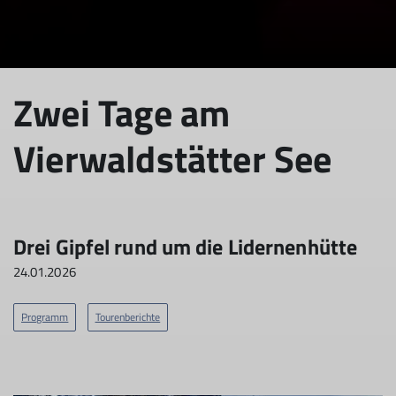
Zwei Tage am
Vierwaldstätter See
Drei Gipfel rund um die Lidernenhütte
24.01.2026
Programm
Tourenberichte