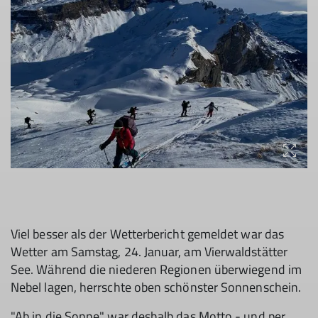
Viel besser als der Wetterbericht gemeldet war das
Wetter am Samstag, 24. Januar, am Vierwaldstätter
See. Während die niederen Regionen überwiegend im
Nebel lagen, herrschte oben schönster Sonnenschein.
"Ab in die Sonne" war deshalb das Motto - und per