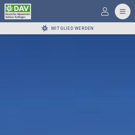
MITGLIED WERDEN