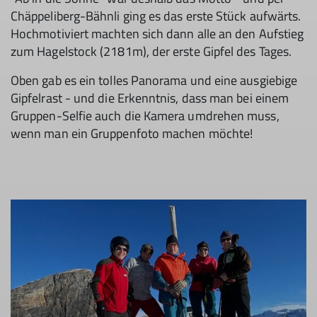
Chäppeliberg-Bähnli ging es das erste Stück aufwärts.
Hochmotiviert machten sich dann alle an den Aufstieg
zum Hagelstock (2181m), der erste Gipfel des Tages.
Oben gab es ein tolles Panorama und eine ausgiebige
Gipfelrast - und die Erkenntnis, dass man bei einem
Gruppen-Selfie auch die Kamera umdrehen muss,
wenn man ein Gruppenfoto machen möchte!