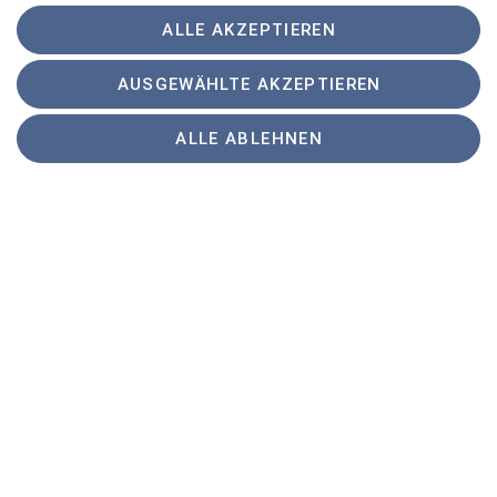
ALLE AKZEPTIEREN
AUSGEWÄHLTE AKZEPTIEREN
ALLE ABLEHNEN