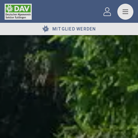
MITGLIED WERDEN