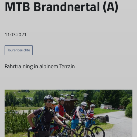
MTB Brandnertal (A)
11.07.2021
Tourenberichte
Fahrtraining in alpinem Terrain