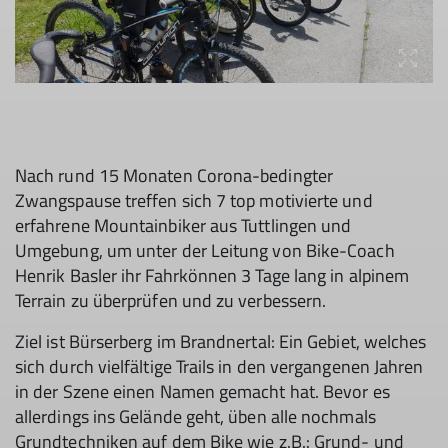
Nach rund 15 Monaten Corona-bedingter
Zwangspause treffen sich 7 top motivierte und
erfahrene Mountainbiker aus Tuttlingen und
Umgebung, um unter der Leitung von Bike-Coach
Henrik Basler ihr Fahrkönnen 3 Tage lang in alpinem
Terrain zu überprüfen und zu verbessern.
Ziel ist Bürserberg im Brandnertal: Ein Gebiet, welches
sich durch vielfältige Trails in den vergangenen Jahren
in der Szene einen Namen gemacht hat. Bevor es
allerdings ins Gelände geht, üben alle nochmals
Grundtechniken auf dem Bike wie z.B.: Grund- und