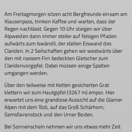
Am Freitagmorgen sitzen acht Bergfreunde einsam am
Klausenpass, trinken Kaffee und warten, dass der
Regen nachlässt. Gegen 10 Uhr steigen wir über
Alpweiden dann immer steiler auf felsigen Pfaden
aufwärts zum Iswändli, der steilen Eiswand des
Clariden. In 2 Seilschaften gehen wir westwärts über
den mit nassem Firn bedeckten Gletscher zum
Claridenvorgipfel. Dabei müssen einige Spalten
umgangen werden.
Über den teilweise mit Ketten gesicherten Grat
klettern wir zum Hautgipfel (3267 m) empor. Hier
erwartet uns eine grandiose Aussicht auf die Glarner
Alpen mit dem Tödi, auf das Groß Schärhorn,
Gemsfairenstock und den Urner Boden.
Bei Sonnenschein nehmen wir uns etwas mehr Zeit