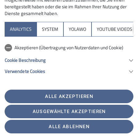
bereitgestellt haben oder die sie im Rahmen Ihrer Nutzung der
Dienste gesammelt haben.
ANALYTICS
SYSTEM
YOLAWO
YOUTUBE VIDEOS
Akzeptieren (Übertragung von Nutzerdaten und Cookie)
Cookie Beschreibung
Verwendete Cookies
ALLE AKZEPTIEREN
AUSGEWÄHLTE AKZEPTIEREN
ALLE ABLEHNEN