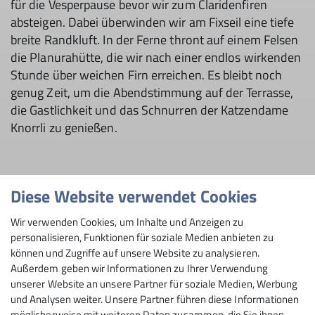
für die Vesperpause bevor wir zum Claridenfiren
absteigen. Dabei überwinden wir am Fixseil eine tiefe
breite Randkluft. In der Ferne thront auf einem Felsen
die Planurahütte, die wir nach einer endlos wirkenden
Stunde über weichen Firn erreichen. Es bleibt noch
genug Zeit, um die Abendstimmung auf der Terrasse,
die Gastlichkeit und das Schnurren der Katzendame
Knorrli zu genießen.
Diese Website verwendet Cookies
Wir verwenden Cookies, um Inhalte und Anzeigen zu
personalisieren, Funktionen für soziale Medien anbieten zu
können und Zugriffe auf unsere Website zu analysieren.
Außerdem geben wir Informationen zu Ihrer Verwendung
unserer Website an unsere Partner für soziale Medien, Werbung
und Analysen weiter. Unsere Partner führen diese Informationen
möglicherweise mit weiteren Daten zusammen, die Sie ihnen