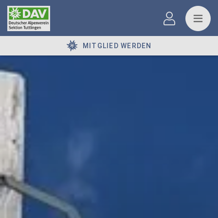
MITGLIED WERDEN