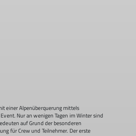
it einer Alpenüberquerung mittels
 Event. Nur an wenigen Tagen im Winter sind
bedeuten auf Grund der besonderen
ng für Crew und Teilnehmer. Der erste