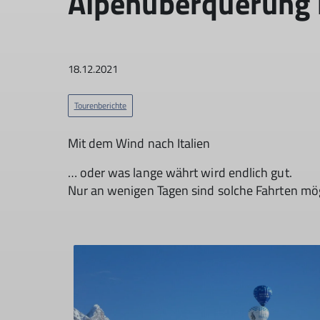
Alpenüberquerung 
18.12.2021
Tourenberichte
Mit dem Wind nach Italien
… oder was lange währt wird endlich gut.
Nur an wenigen Tagen sind solche Fahrten mögl