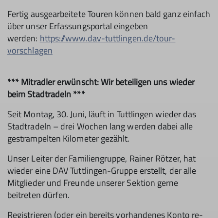
Fertig ausgearbeitete Touren können bald ganz einfach
über unser Erfassungsportal eingeben
werden:
https://www.dav-tuttlingen.de/tour-
vorschlagen
*** Mitradler erwünscht: Wir beteiligen uns wieder
beim Stadtradeln ***
Seit Montag, 30. Juni, läuft in Tuttlingen wieder das
Stadtradeln – drei Wochen lang werden dabei alle
gestrampelten Kilometer gezählt.
Unser Leiter der Familiengruppe, Rainer Rötzer, hat
wieder eine DAV Tuttlingen-Gruppe erstellt, der alle
Mitglieder und Freunde unserer Sektion gerne
beitreten dürfen.
Registrieren (oder ein bereits vorhandenes Konto re-