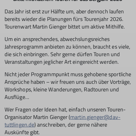
Das Jahr ist erst zur Hälfte um, aber dennoch laufen
bereits wieder die Planungen fürs Tourenjahr 2026.
Tourenwart Martin Gienger bittet um aktive Mithilfe.
Um ein ansprechendes, abwechslungsreiches
Jahresprogramm anbieten zu können, braucht es viele,
die sich einbringen. Sehr gerne dürfen Touren und
Veranstaltungen jeglicher Art eingereicht werden.
Nicht jeder Programmpunkt muss gehobene sportliche
Ansprüche haben – wir freuen uns auch über Vorträge,
Workshops, kleine Wanderungen, Radtouren und
Ausflüge…
Wer Fragen oder Ideen hat, einfach unseren Touren-
Organisator Martin Gienger (
martin.gienger@dav-
tuttlingen.de
) anschreiben, der gerne nähere
Auskünfte gibt.