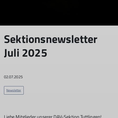
Sektionsnewsletter
Juli 2025
02.07.2025
Newsletter
Liebe Mitglieder unserer DAV-Sektion Tuttlingen!