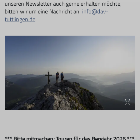
unseren Newsletter auch gerne erhalten möchte,
bitten wir um eine Nachricht an:
info@dav-
tuttlingen.de
.
*** Bitte mitmachen: Touren für das Bergjahr 2026 ***