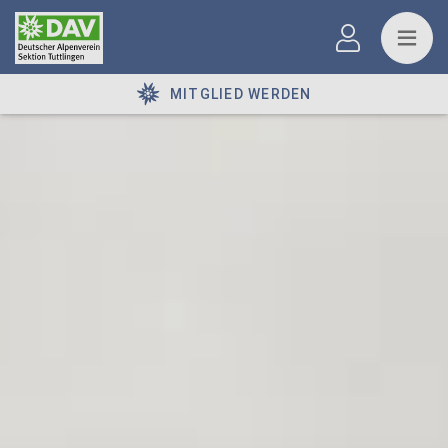
MITGLIED WERDEN