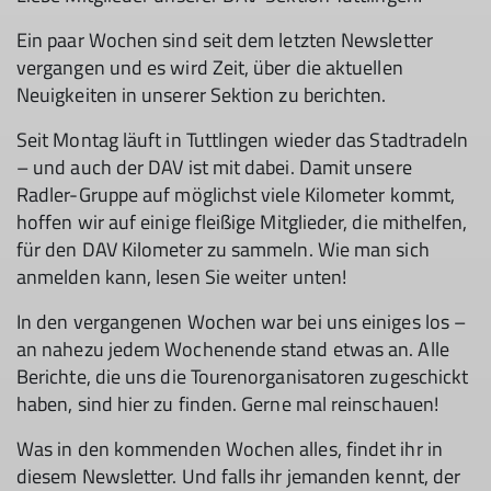
Ein paar Wochen sind seit dem letzten Newsletter
vergangen und es wird Zeit, über die aktuellen
Neuigkeiten in unserer Sektion zu berichten.
Seit Montag läuft in Tuttlingen wieder das Stadtradeln
– und auch der DAV ist mit dabei. Damit unsere
Radler-Gruppe auf möglichst viele Kilometer kommt,
hoffen wir auf einige fleißige Mitglieder, die mithelfen,
für den DAV Kilometer zu sammeln. Wie man sich
anmelden kann, lesen Sie weiter unten!
In den vergangenen Wochen war bei uns einiges los –
an nahezu jedem Wochenende stand etwas an. Alle
Berichte, die uns die Tourenorganisatoren zugeschickt
haben, sind hier zu finden. Gerne mal reinschauen!
Was in den kommenden Wochen alles, findet ihr in
diesem Newsletter. Und falls ihr jemanden kennt, der